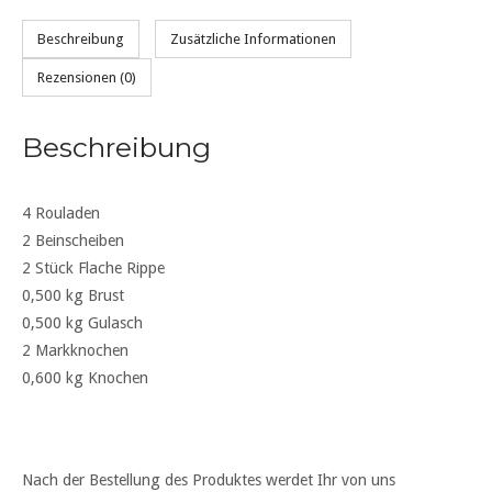
Beschreibung
Zusätzliche Informationen
Rezensionen (0)
Beschreibung
4 Rouladen
2 Beinscheiben
2 Stück Flache Rippe
0,500 kg Brust
0,500 kg Gulasch
2 Markknochen
0,600 kg Knochen
Nach der Bestellung des Produktes werdet Ihr von uns