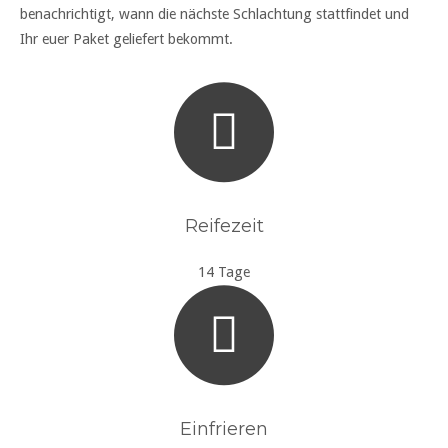
benachrichtigt, wann die nächste Schlachtung stattfindet und
Ihr euer Paket geliefert bekommt.
Reifezeit
14 Tage
Einfrieren