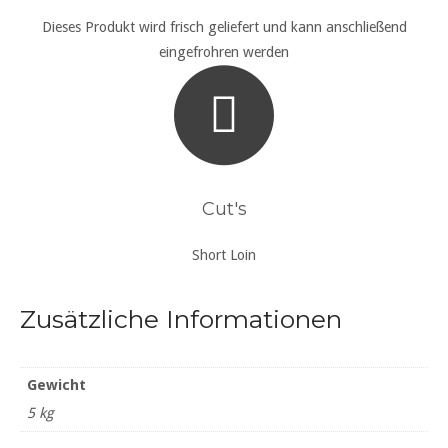
Dieses Produkt wird frisch geliefert und kann anschließend
eingefrohren werden
Cut's
Short Loin
Zusätzliche Informationen
Gewicht
5 kg