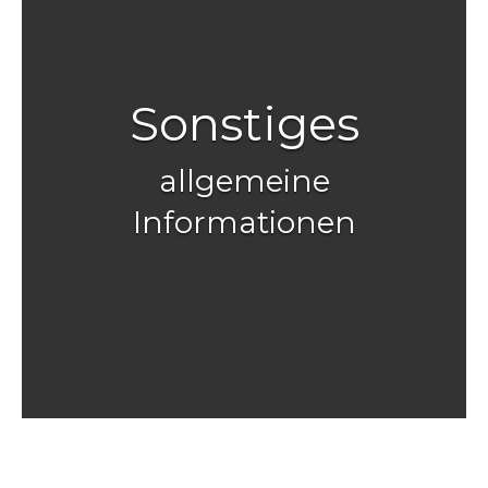
Sonstiges
allgemeine
Informationen