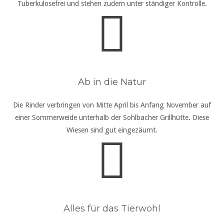
Tuberkulosefrei und stehen zudem unter ständiger Kontrolle.
Ab in die Natur
Die Rinder verbringen von Mitte April bis Anfang November auf
einer Sommerweide unterhalb der Sohlbacher Grillhütte. Diese
Wiesen sind gut eingezäumt.
Alles für das Tierwohl