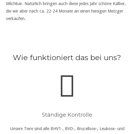
Milchbar. Natürlich bringen auch diese jedes Jahr schöne Kälber,
die wir aber nach ca. 22-24 Monate an einen hiesigen Metzger
verkaufen.
Wie funktioniert das bei uns?
Ständige Kontrolle
Unsere Tiere sind alle BHV1-, BVD-, Brucellose-, Leukose- und