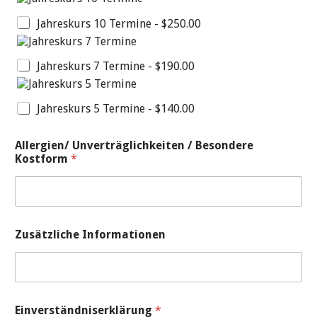
Jahreskurs 10 Termine -
$250.00
Jahreskurs 7 Termine -
$190.00
Jahreskurs 5 Termine -
$140.00
Allergien/ Unverträglichkeiten / Besondere
Kostform
*
Zusätzliche Informationen
Einverständniserklärung
*