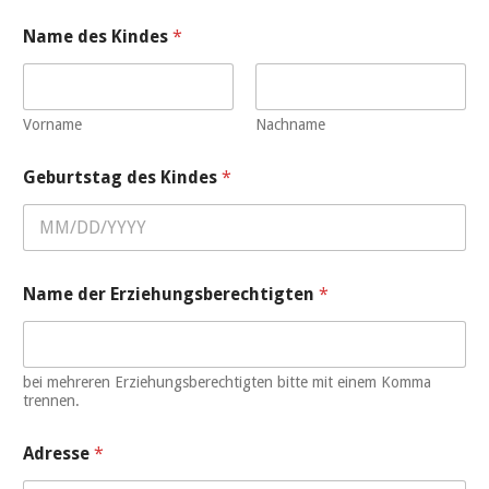
Name des Kindes
*
Vorname
Nachname
Geburtstag des Kindes
*
Name der Erziehungsberechtigten
*
bei mehreren Erziehungsberechtigten bitte mit einem Komma
trennen.
Adresse
*